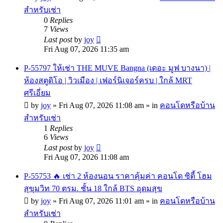
สำหรับเช่า
0
Replies
7
Views
Last post
by
joy
Fri Aug 07, 2026 11:35 am
P-55797 ให้เช่า THE MUVE Bangna (เดอะ มูฟ บางนา) |
ห้องสตูดิโอ | วิวเมือง | เฟอร์นิเจอร์ครบ | ใกล้ MRT
ศรีเอี่ยม
by
joy
»
Fri Aug 07, 2026 11:08 am
» in
คอนโดหรือบ้าน
สำหรับเช่า
1
Replies
6
Views
Last post
by
joy
Fri Aug 07, 2026 11:08 am
P-55753 🔥 เช่า 2 ห้องนอน ราคาคุ้มค่า คอนโด ซิตี้ โฮม
สุขุมวิท 70 ตรม. ชั้น 18 ใกล้ BTS อุดมสุข
by
joy
»
Fri Aug 07, 2026 11:01 am
» in
คอนโดหรือบ้าน
สำหรับเช่า