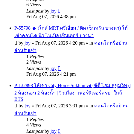
6
Views
Last post
by
joy
Fri Aug 07, 2026 4:38 pm
P-55798 🔥 (ใกล้ MRT ศรีเอี่ยม / ติด เซ็นทรัล บางนา) ให้
เช่าคอนโด นิว โนเบิล เซ็นเตอร์ บางนา
by
joy
»
Fri Aug 07, 2026 4:20 pm
» in
คอนโดหรือบ้าน
สำหรับเช่า
1
Replies
2
Views
Last post
by
joy
Fri Aug 07, 2026 4:21 pm
P-132898 ให้เช่า City Home Sukhumvit (ซิตี้ โฮม สุขุมวิท) |
2 ห้องนอน 2 ห้องน้ำ | วิวเมือง | เฟอร์นิเจอร์ครบ | ใกล้
BTS
by
joy
»
Fri Aug 07, 2026 3:31 pm
» in
คอนโดหรือบ้าน
สำหรับเช่า
1
Replies
4
Views
Last post
by
joy