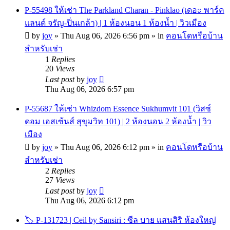
P-55498 ให้เช่า The Parkland Charan - Pinklao (เดอะ พาร์ค
แลนด์ จรัญ-ปิ่นเกล้า) | 1 ห้องนอน 1 ห้องน้ำ | วิวเมือง
by
joy
»
Thu Aug 06, 2026 6:56 pm
» in
คอนโดหรือบ้าน
สำหรับเช่า
1
Replies
20
Views
Last post
by
joy
Thu Aug 06, 2026 6:57 pm
P-55687 ให้เช่า Whizdom Essence Sukhumvit 101 (วิสซ์
ดอม เอสเซ้นส์ สุขุมวิท 101) | 2 ห้องนอน 2 ห้องน้ำ | วิว
เมือง
by
joy
»
Thu Aug 06, 2026 6:12 pm
» in
คอนโดหรือบ้าน
สำหรับเช่า
2
Replies
27
Views
Last post
by
joy
Thu Aug 06, 2026 6:12 pm
🏷 P-131723 | Ceil by Sansiri : ซีล บาย แสนสิริ ห้องใหญ่