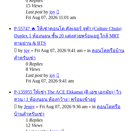
0
Replies
15
Views
Last post
by
joy
Fri Aug 07, 2026 11:01 am
P-55747 🔥 ให้เช่าคอนโด คัลเจอร์ จุฬา (Culture Chula)
Duplex 1 ห้องนอน ชั้น 20 แต่งสวยพร้อมอยู่ ใกล้ MRT
สามย่าน & BTS
by
joy
»
Fri Aug 07, 2026 9:41 am
» in
คอนโดหรือบ้าน
สำหรับเช่า
0
Replies
8
Views
Last post
by
joy
Fri Aug 07, 2026 9:41 am
P-135955 ให้เช่า The ACE Ekkamai (ดิ เอซ เอกมัย) | วิว
สวน | 1 ห้องนอน ห้องกว้าง | พร้อมเข้าอยู่
by
Jenny
»
Fri Aug 07, 2026 9:36 am
» in
คอนโดหรือ
บ้านสำหรับเช่า
1
Replies
12
Views