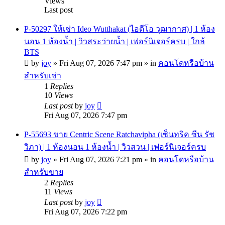
Views
Last post
P-50297 ให้เช่า Ideo Wutthakat (ไอดีโอ วุฒากาศ) | 1 ห้อง
นอน 1 ห้องน้ำ | วิวสระว่ายน้ำ | เฟอร์นิเจอร์ครบ | ใกล้
BTS
by
joy
»
Fri Aug 07, 2026 7:47 pm
» in
คอนโดหรือบ้าน
สำหรับเช่า
1
Replies
10
Views
Last post
by
joy
Fri Aug 07, 2026 7:47 pm
P-55693 ขาย Centric Scene Ratchavipha (เซ็นทริค ซีน รัช
วิภา) | 1 ห้องนอน 1 ห้องน้ำ | วิวสวน | เฟอร์นิเจอร์ครบ
by
joy
»
Fri Aug 07, 2026 7:21 pm
» in
คอนโดหรือบ้าน
สำหรับขาย
2
Replies
11
Views
Last post
by
joy
Fri Aug 07, 2026 7:22 pm