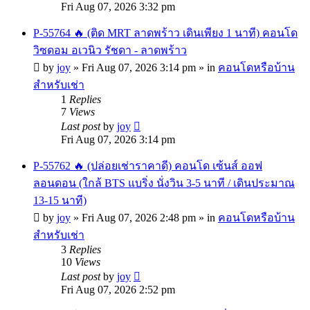
Fri Aug 07, 2026 3:32 pm
P-55764 🔥 (ติด MRT ลาดพร้าว เดินเพียง 1 นาที) คอนโด
วิซดอม อเวนิว รัชดา - ลาดพร้าว
by
joy
»
Fri Aug 07, 2026 3:14 pm
» in
คอนโดหรือบ้าน
สำหรับเช่า
1
Replies
7
Views
Last post
by
joy
Fri Aug 07, 2026 3:14 pm
P-55762 🔥 (ปล่อยเช่าราคาดี) คอนโด เซ้นส์ ออฟ
ลอนดอน (ใกล้ BTS แบริ่ง นั่งวิน 3-5 นาที / เดินประมาณ
13-15 นาที)
by
joy
»
Fri Aug 07, 2026 2:48 pm
» in
คอนโดหรือบ้าน
สำหรับเช่า
3
Replies
10
Views
Last post
by
joy
Fri Aug 07, 2026 2:52 pm