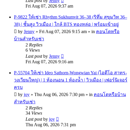
Last post
by
Jenny
Fri Aug 07, 2026 9:37 am
P-9822 ให้เช่า Rhythm Sukhumvit 36–38 (ริทึ่ม สุขุมวิท 36–
38) | ชั้นสูง วิวเมือง | ใกล้ BTS ทองหล่อ | พร้อมเข้าอยู่
by
Jenny
»
Fri Aug 07, 2026 9:15 am
» in
คอนโดหรือ
บ้านสำหรับเช่า
2
Replies
6
Views
Last post
by
Jenny
Fri Aug 07, 2026 9:16 am
P-55704 ให้เช่า Ideo Sathorn-Wongwian Yai (ไอดีโอ สาทร-
วงเวียนใหญ่) | 1 ห้องนอน 1 ห้องน้ำ | วิวเมือง | เฟอร์นิเจอร์
ครบ
by
joy
»
Thu Aug 06, 2026 7:30 pm
» in
คอนโดหรือบ้าน
สำหรับเช่า
2
Replies
34
Views
Last post
by
joy
Thu Aug 06, 2026 7:31 pm