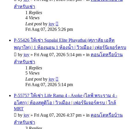
สำหรับเช่า
1
Replies
4
Views
Last post
by
joy
Fri Aug 07, 2026 5:26 pm
P-55426 ให้เช่า Supalai Elite Phayathai (ศุภาลัย เอลีท
พญาไท) | 1 ห้องนอน 1 ห้องน้ำ | วิวเมือง | เฟอร์นิเจอร์ครบ
by
joy
»
Fri Aug 07, 2026 5:14 pm
» in
คอนโดหรือบ้าน
สำหรับเช่า
1
Replies
5
Views
Last post
by
joy
Fri Aug 07, 2026 5:14 pm
P-55757 ให้เช่า Life Rama 4 - Asoke (ไลฟ์ พระราม 4 -
อโศก) | ห้องสตูดิโอ | วิวเมือง | เฟอร์นิเจอร์ครบ | ใกล้
MRT
by
joy
»
Fri Aug 07, 2026 4:37 pm
» in
คอนโดหรือบ้าน
สำหรับเช่า
3
Replies