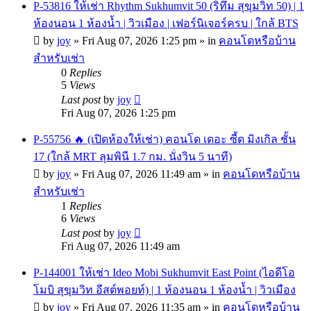
P-53816 ให้เช่า Rhythm Sukhumvit 50 (ริทึ่ม สุขุมวิท 50) | 1
ห้องนอน 1 ห้องน้ำ | วิวเมือง | เฟอร์นิเจอร์ครบ | ใกล้ BTS
by
joy
»
Fri Aug 07, 2026 1:25 pm
» in
คอนโดหรือบ้าน
สำหรับเช่า
0
Replies
5
Views
Last post
by
joy
Fri Aug 07, 2026 1:25 pm
P-55756 🔥 (เปิดห้องให้เช่า) คอนโด เดอะ ซี้ด มิงเกิล ชั้น
17 (ใกล้ MRT ลุมพินี 1.7 กม. นั่งวิน 5 นาที)
by
joy
»
Fri Aug 07, 2026 11:49 am
» in
คอนโดหรือบ้าน
สำหรับเช่า
1
Replies
6
Views
Last post
by
joy
Fri Aug 07, 2026 11:49 am
P-144001 ให้เช่า Ideo Mobi Sukhumvit East Point (ไอดีโอ
โมบิ สุขุมวิท อีสต์พอยท์) | 1 ห้องนอน 1 ห้องน้ำ | วิวเมือง
by
joy
»
Fri Aug 07, 2026 11:35 am
» in
คอนโดหรือบ้าน