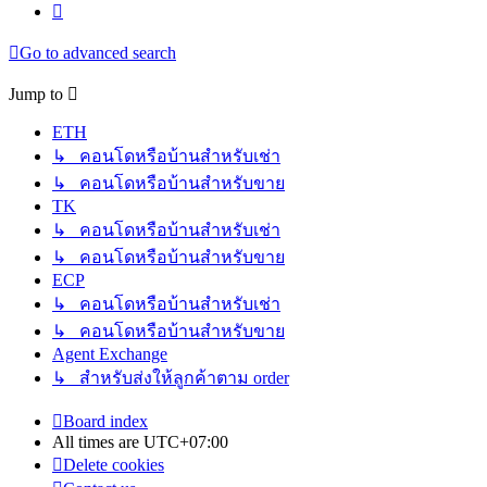
Next
Go to advanced search
Jump to
ETH
↳ คอนโดหรือบ้านสำหรับเช่า
↳ คอนโดหรือบ้านสำหรับขาย
TK
↳ คอนโดหรือบ้านสำหรับเช่า
↳ คอนโดหรือบ้านสำหรับขาย
ECP
↳ คอนโดหรือบ้านสำหรับเช่า
↳ คอนโดหรือบ้านสำหรับขาย
Agent Exchange
↳ สำหรับส่งให้ลูกค้าตาม order
Board index
All times are
UTC+07:00
Delete cookies