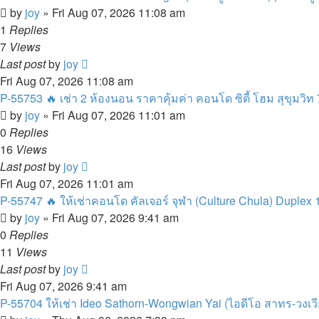
by
joy
»
Fri Aug 07, 2026 11:08 am
1
Replies
7
Views
Last post
by
joy
Fri Aug 07, 2026 11:08 am
P-55753 🔥 เช่า 2 ห้องนอน ราคาคุ้มค่า คอนโด ซิตี้ โฮม สุขุมวิท 
by
joy
»
Fri Aug 07, 2026 11:01 am
0
Replies
16
Views
Last post
by
joy
Fri Aug 07, 2026 11:01 am
P-55747 🔥 ให้เช่าคอนโด คัลเจอร์ จุฬา (Culture Chula) Duplex
by
joy
»
Fri Aug 07, 2026 9:41 am
0
Replies
11
Views
Last post
by
joy
Fri Aug 07, 2026 9:41 am
P-55704 ให้เช่า Ideo Sathorn-Wongwian Yai (ไอดีโอ สาทร-วงเวียน