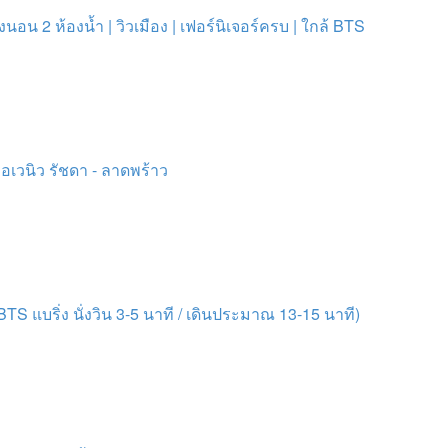
งนอน 2 ห้องน้ำ | วิวเมือง | เฟอร์นิเจอร์ครบ | ใกล้ BTS
อเวนิว รัชดา - ลาดพร้าว
S แบริ่ง นั่งวิน 3-5 นาที / เดินประมาณ 13-15 นาที)