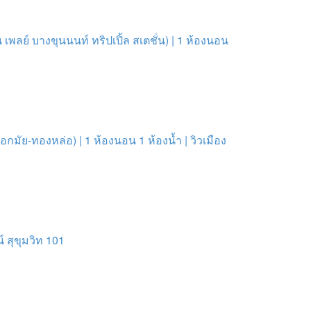
 เพลย์ บางขุนนนท์ ทริปเปิ้ล สเตชั่น) | 1 ห้องนอน
กมัย-ทองหล่อ) | 1 ห้องนอน 1 ห้องน้ำ | วิวเมือง
 สุขุมวิท 101