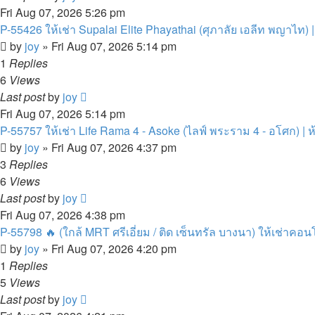
Fri Aug 07, 2026 5:26 pm
P-55426 ให้เช่า Supalai Elite Phayathai (ศุภาลัย เอลีท พญาไท) | 
by
joy
»
Fri Aug 07, 2026 5:14 pm
1
Replies
6
Views
Last post
by
joy
Fri Aug 07, 2026 5:14 pm
P-55757 ให้เช่า Life Rama 4 - Asoke (ไลฟ์ พระราม 4 - อโศก) | ห้อ
by
joy
»
Fri Aug 07, 2026 4:37 pm
3
Replies
6
Views
Last post
by
joy
Fri Aug 07, 2026 4:38 pm
P-55798 🔥 (ใกล้ MRT ศรีเอี่ยม / ติด เซ็นทรัล บางนา) ให้เช่าคอน
by
joy
»
Fri Aug 07, 2026 4:20 pm
1
Replies
5
Views
Last post
by
joy