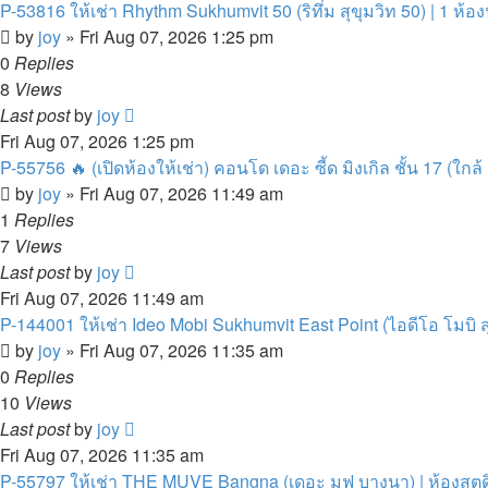
P-53816 ให้เช่า Rhythm Sukhumvit 50 (ริทึ่ม สุขุมวิท 50) | 1 ห้อง
by
joy
»
Fri Aug 07, 2026 1:25 pm
0
Replies
8
Views
Last post
by
joy
Fri Aug 07, 2026 1:25 pm
P-55756 🔥 (เปิดห้องให้เช่า) คอนโด เดอะ ซี้ด มิงเกิล ชั้น 17 (ใกล้ 
by
joy
»
Fri Aug 07, 2026 11:49 am
1
Replies
7
Views
Last post
by
joy
Fri Aug 07, 2026 11:49 am
P-144001 ให้เช่า Ideo Mobi Sukhumvit East Point (ไอดีโอ โมบิ สุข
by
joy
»
Fri Aug 07, 2026 11:35 am
0
Replies
10
Views
Last post
by
joy
Fri Aug 07, 2026 11:35 am
P-55797 ให้เช่า THE MUVE Bangna (เดอะ มูฟ บางนา) | ห้องสตูดิโอ 