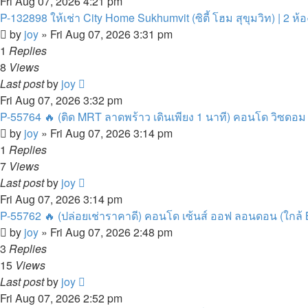
Fri Aug 07, 2026 4:21 pm
P-132898 ให้เช่า City Home Sukhumvit (ซิตี้ โฮม สุขุมวิท) | 2 ห้อ
by
joy
»
Fri Aug 07, 2026 3:31 pm
1
Replies
8
Views
Last post
by
joy
Fri Aug 07, 2026 3:32 pm
P-55764 🔥 (ติด MRT ลาดพร้าว เดินเพียง 1 นาที) คอนโด วิซดอม 
by
joy
»
Fri Aug 07, 2026 3:14 pm
1
Replies
7
Views
Last post
by
joy
Fri Aug 07, 2026 3:14 pm
P-55762 🔥 (ปล่อยเช่าราคาดี) คอนโด เซ้นส์ ออฟ ลอนดอน (ใกล้ BT
by
joy
»
Fri Aug 07, 2026 2:48 pm
3
Replies
15
Views
Last post
by
joy
Fri Aug 07, 2026 2:52 pm