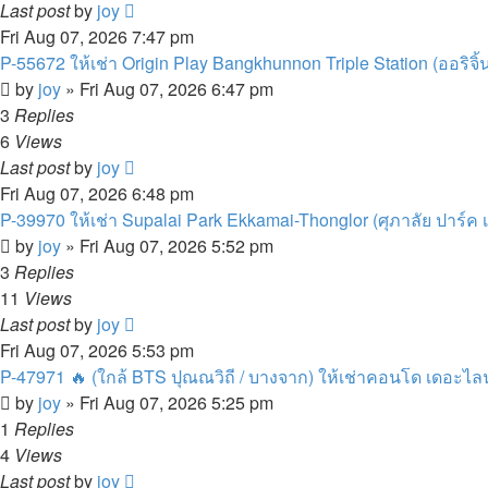
Last post
by
joy
Fri Aug 07, 2026 7:47 pm
P-55672 ให้เช่า Origin Play Bangkhunnon Triple Station (ออริจิ้น
by
joy
»
Fri Aug 07, 2026 6:47 pm
3
Replies
6
Views
Last post
by
joy
Fri Aug 07, 2026 6:48 pm
P-39970 ให้เช่า Supalai Park Ekkamai-Thonglor (ศุภาลัย ปาร์ค เอ
by
joy
»
Fri Aug 07, 2026 5:52 pm
3
Replies
11
Views
Last post
by
joy
Fri Aug 07, 2026 5:53 pm
P-47971 🔥 (ใกล้ BTS ปุณณวิถี / บางจาก) ให้เช่าคอนโด เดอะไลน์
by
joy
»
Fri Aug 07, 2026 5:25 pm
1
Replies
4
Views
Last post
by
joy