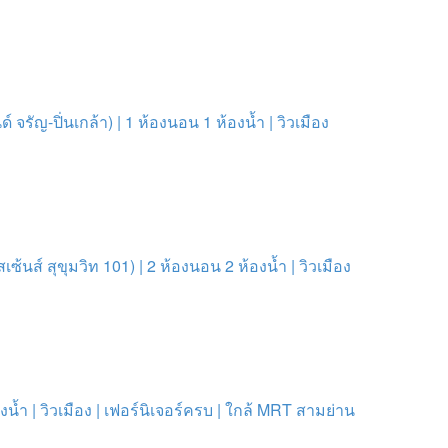
รัญ-ปิ่นเกล้า) | 1 ห้องนอน 1 ห้องน้ำ | วิวเมือง
นส์ สุขุมวิท 101) | 2 ห้องนอน 2 ห้องน้ำ | วิวเมือง
องน้ำ | วิวเมือง | เฟอร์นิเจอร์ครบ | ใกล้ MRT สามย่าน