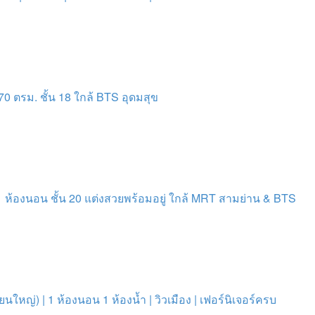
70 ตรม. ชั้น 18 ใกล้ BTS อุดมสุข
 1 ห้องนอน ชั้น 20 แต่งสวยพร้อมอยู่ ใกล้ MRT สามย่าน & BTS
ใหญ่) | 1 ห้องนอน 1 ห้องน้ำ | วิวเมือง | เฟอร์นิเจอร์ครบ