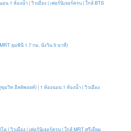
นอน 1 ห้องน้ำ | วิวเมือง | เฟอร์นิเจอร์ครบ | ใกล้ BTS
MRT ลุมพินี 1.7 กม. นั่งวิน 5 นาที)
ุมวิท อีสต์พอยท์) | 1 ห้องนอน 1 ห้องน้ำ | วิวเมือง
| วิวเมือง | เฟอร์นิเจอร์ครบ | ใกล้ MRT ศรีเอี่ยม