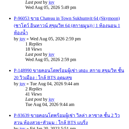
Last post
by
joy
Wed Aug 05, 2026 5:49 pm
P-96053 ขาย Chateau in Town Sukhumvit 64 (Skymoon)
(ชาโตว์ อินทาวน์ สุขุมวิท 64 (สกายมูน)) | 1 ห้องนอน 1
ห้องน้ำ
by
joy
»
Wed Aug 05, 2026 2:59 pm
1
Replies
18
Views
Last post
by
joy
Wed Aug 05, 2026 2:59 pm
P-148990 ขายคอนโดพร้อมผู้เช่า เดอะ สกาย สุขุมวิท ชั้น
20 วิวเมือง : ใกล้ BTS อุดมสุข
by
joy
»
Tue Aug 04, 2026 9:44 am
2
Replies
41
Views
Last post
by
joy
Tue Aug 04, 2026 9:44 am
P-93639 ขายคอนโดพร้อมผู้เช่า วิลล่า ลาซาล ชั้น 2 วิว
สวน ห้องสวย+หัวมุม : ใกล้ BTS แบริ่ง
by
joy
»
Fri Jan 20, 2023 5:51 pm