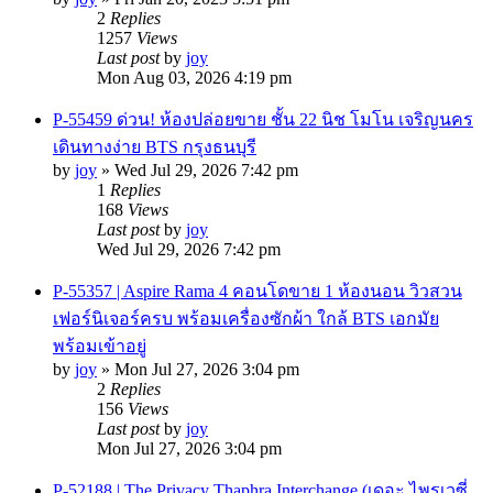
2
Replies
1257
Views
Last post
by
joy
Mon Aug 03, 2026 4:19 pm
P-55459 ด่วน! ห้องปล่อยขาย ชั้น 22 นิช โมโน เจริญนคร
เดินทางง่าย BTS กรุงธนบุรี
by
joy
»
Wed Jul 29, 2026 7:42 pm
1
Replies
168
Views
Last post
by
joy
Wed Jul 29, 2026 7:42 pm
P-55357 | Aspire Rama 4 คอนโดขาย 1 ห้องนอน วิวสวน
เฟอร์นิเจอร์ครบ พร้อมเครื่องซักผ้า ใกล้ BTS เอกมัย
พร้อมเข้าอยู่
by
joy
»
Mon Jul 27, 2026 3:04 pm
2
Replies
156
Views
Last post
by
joy
Mon Jul 27, 2026 3:04 pm
P-52188 | The Privacy Thaphra Interchange (เดอะ ไพรเวซี่