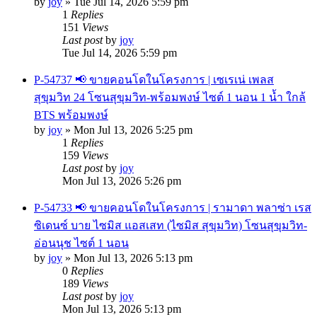
by
joy
»
Tue Jul 14, 2026 5:59 pm
1
Replies
151
Views
Last post
by
joy
Tue Jul 14, 2026 5:59 pm
P-54737 📢 ขายคอนโดในโครงการ | เซเรเน่ เพลส
สุขุมวิท 24 โซนสุขุมวิท-พร้อมพงษ์ ไซต์ 1 นอน 1 น้ำ ใกล้
BTS พร้อมพงษ์
by
joy
»
Mon Jul 13, 2026 5:25 pm
1
Replies
159
Views
Last post
by
joy
Mon Jul 13, 2026 5:26 pm
P-54733 📢 ขายคอนโดในโครงการ | รามาดา พลาซ่า เรส
ซิเดนซ์ บาย ไซมิส แอสเสท (ไซมิส สุขุมวิท) โซนสุขุมวิท-
อ่อนนุช ไซต์ 1 นอน
by
joy
»
Mon Jul 13, 2026 5:13 pm
0
Replies
189
Views
Last post
by
joy
Mon Jul 13, 2026 5:13 pm