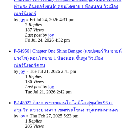
ท่าพระ อินเตอร์เชนจ์) คอนโดขาย 1 ห้องนอน วิวเมือง
เฟอร์นิเจอร์
by
joy
»
Fri Jul 24, 2026 4:31 pm
2
Replies
187
Views
Last post
by
joy
Fri Jul 24, 2026 4:32 pm
P-54956 | Chapter One Shine Bangpo (แชปเตอร์วัน ชายน์
บางโพ) คอนโดขาย 1 ห้องนอน ชั้นสูง วิวเมือง
เฟอร์นิเจอร์ครบ
by
joy
»
Tue Jul 21, 2026 2:41 pm
1
Replies
136
Views
Last post
by
joy
Tue Jul 21, 2026 2:42 pm
P-148922 ต้องการขายคอนโด ไอดีโอ สุขุมวิท 93 ถ.
สุขุมวิท แขวงบางจาก เขตพระโขนง กรุงเทพมหานคร
by
joy
»
Thu Feb 27, 2025 5:23 pm
1
Replies
205
Views