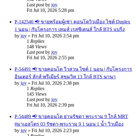
Last post
by
joy
Fri Jul 10, 2026 5:28 pm
P-142546 📢 ขายพร้อมผู้เช่า คอนโดวิวเมือง ไซต์ Duplex
1 นอน | กับโครงการ เทมส์ เรสซิเดนส์ ใกล้ BTS แบริ่ง
by
joy
»
Fri Jul 10, 2026 2:54 pm
1
Replies
148
Views
Last post
by
joy
Fri Jul 10, 2026 2:55 pm
P-54491 📢 ขายคอนโด วิวสวน ไซต์ 1 นอน | กับโครงการ
อินเตอร์ ลักส์ พรีเมียร์ สุขุมวิท 13 ใกล้ BTS นานา
by
joy
»
Fri Jul 10, 2026 2:38 pm
1
Replies
145
Views
Last post
by
joy
Fri Jul 10, 2026 2:39 pm
P-54489 📢 ขายคอนโด ย่านรัชดา พระราม 9 ใกล้ MRT
#มาเอสโตร 03 รัชดา-พระราม 9 1 นอน 1 น้ำ วิวเมือง
by
joy
»
Fri Jul 10, 2026 2:23 pm
2
Replies