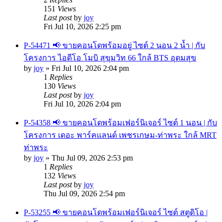
151
Views
Last post
by
joy
Fri Jul 10, 2026 2:25 pm
P-54471 📢 ขายคอนโดพร้อมอยู่ ไซต์ 2 นอน 2 น้ำ | กับ
โครงการ ไอดีโอ โมบิ สุขุมวิท 66 ใกล้ BTS อุดมสุข
by
joy
»
Fri Jul 10, 2026 2:04 pm
1
Replies
130
Views
Last post
by
joy
Fri Jul 10, 2026 2:04 pm
P-54358 📢 ขายคอนโดพร้อมเฟอร์นิเจอร์ ไซต์ 1 นอน | กับ
โครงการ เดอะ พาร์คแลนด์ เพชรเกษม-ท่าพระ ใกล้ MRT
ท่าพระ
by
joy
»
Thu Jul 09, 2026 2:53 pm
1
Replies
132
Views
Last post
by
joy
Thu Jul 09, 2026 2:54 pm
P-53255 📢 ขายคอนโดพร้อมเฟอร์นิเจอร์ ไซต์ สตูดิโอ |