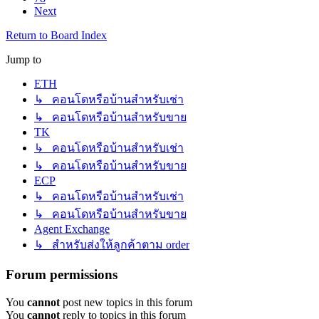
Next
Return to Board Index
Jump to
ETH
↳ คอนโดหรือบ้านสำหรับเช่า
↳ คอนโดหรือบ้านสำหรับขาย
TK
↳ คอนโดหรือบ้านสำหรับเช่า
↳ คอนโดหรือบ้านสำหรับขาย
ECP
↳ คอนโดหรือบ้านสำหรับเช่า
↳ คอนโดหรือบ้านสำหรับขาย
Agent Exchange
↳ สำหรับส่งให้ลูกค้าตาม order
Forum permissions
You
cannot
post new topics in this forum
You
cannot
reply to topics in this forum