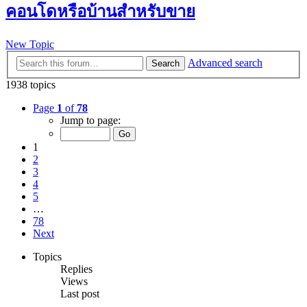
คอนโดหรือบ้านสำหรับขาย
New Topic
Advanced search
Search
1938 topics
Page
1
of
78
Jump to page:
1
2
3
4
5
…
78
Next
Topics
Replies
Views
Last post