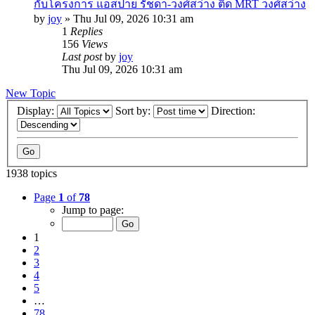
กับโครงการ แอสปาย รัชดา-วงศ์สว่าง ติด MRT วงศ์สว่าง
by
joy
»
Thu Jul 09, 2026 10:31 am
1
Replies
156
Views
Last post
by
joy
Thu Jul 09, 2026 10:31 am
New Topic
Display:
Sort by:
Direction:
1938 topics
Page
1
of
78
Jump to page:
1
2
3
4
5
…
78