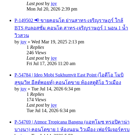
Last post
by
joy
Mon Jul 20, 2026 2:39 pm
P-149502 📢 ขายคอนโด ย่านสาทร-เจริญราษฎร์ ใกล้
BTS #บลอสซั่ม คอนโด สาทร-เจริญราษฎร์ 1 นอน 1 น้ำ
วิวสวน
by
joy
»
Wed Mar 19, 2025 2:13 pm
1
Replies
246
Views
Last post
by
joy
Fri Jul 17, 2026 11:20 am
P-54784 | Ideo Mobi Sukhumvit East Point (ไอดีโอ โมบิ
สุขุมวิท อีสต์พอยท์) คอนโดขาย ห้องสตูดิโอ วิวเมือง
by
joy
»
Tue Jul 14, 2026 6:34 pm
1
Replies
174
Views
Last post
by
joy
Tue Jul 14, 2026 6:34 pm
P-54769 | Atmoz Tropicana Bangna (แอทโมซ ทรอปิคาน่า
บางนา) คอนโดขาย 1 ห้องนอน วิวเมือง เฟอร์นิเจอร์ครบ