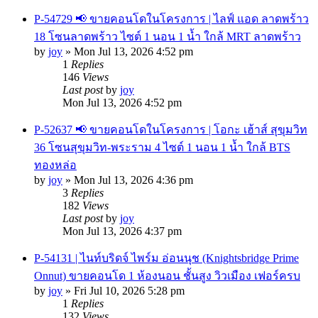
P-54729 📢 ขายคอนโดในโครงการ | ไลฟ์ แอด ลาดพร้าว
18 โซนลาดพร้าว ไซต์ 1 นอน 1 น้ำ ใกล้ MRT ลาดพร้าว
by
joy
»
Mon Jul 13, 2026 4:52 pm
1
Replies
146
Views
Last post
by
joy
Mon Jul 13, 2026 4:52 pm
P-52637 📢 ขายคอนโดในโครงการ | โอกะ เฮ้าส์ สุขุมวิท
36 โซนสุขุมวิท-พระราม 4 ไซต์ 1 นอน 1 น้ำ ใกล้ BTS
ทองหล่อ
by
joy
»
Mon Jul 13, 2026 4:36 pm
3
Replies
182
Views
Last post
by
joy
Mon Jul 13, 2026 4:37 pm
P-54131 | ไนท์บริดจ์ ไพร์ม อ่อนนุช (Knightsbridge Prime
Onnut) ขายคอนโด 1 ห้องนอน ชั้นสูง วิวเมือง เฟอร์ครบ
by
joy
»
Fri Jul 10, 2026 5:28 pm
1
Replies
132
Views