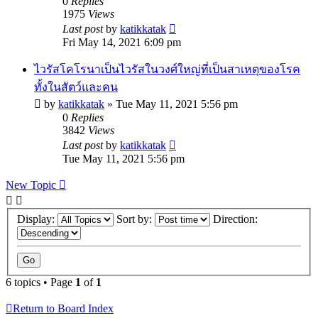
0
Replies
1975
Views
Last post
by
katikkatak
Fri May 14, 2021 6:09 pm
ไวรัสโคโรนาเป็นไวรัสในวงศ์ใหญ่ที่เป็นสาเหตุของโรค
ทั้งในสัตว์และคน
by
katikkatak
»
Tue May 11, 2021 5:56 pm
0
Replies
3842
Views
Last post
by
katikkatak
Tue May 11, 2021 5:56 pm
New Topic
Display:
Sort by:
Direction:
6 topics • Page
1
of
1
Return to Board Index