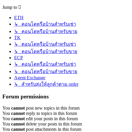
Jump to
ETH
↳ คอนโดหรือบ้านสำหรับเช่า
↳ คอนโดหรือบ้านสำหรับขาย
TK
↳ คอนโดหรือบ้านสำหรับเช่า
↳ คอนโดหรือบ้านสำหรับขาย
ECP
↳ คอนโดหรือบ้านสำหรับเช่า
↳ คอนโดหรือบ้านสำหรับขาย
Agent Exchange
↳ สำหรับส่งให้ลูกค้าตาม order
Forum permissions
You
cannot
post new topics in this forum
You
cannot
reply to topics in this forum
You
cannot
edit your posts in this forum
You
cannot
delete your posts in this forum
You
cannot
post attachments in this forum