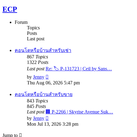
ECP
Forum
Topics
Posts
Last post
คอนโดหรือบ้านสำหรับเช่า
867
Topics
1322
Posts
Last post
Re: 🏷 P-131723 | Ceil by Sans…
View
by
Jenny
the
Thu Aug 06, 2026 5:47 pm
latest
post
คอนโดหรือบ้านสำหรับขาย
843
Topics
845
Posts
Last post
🏢 P-2266 | Skyrise Avenue Suk…
View
by
Jenny
the
Mon Jul 13, 2026 3:28 pm
latest
post
Jump to