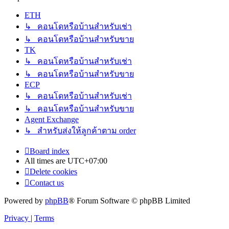
ETH
↳ คอนโดหรือบ้านสำหรับเช่า
↳ คอนโดหรือบ้านสำหรับขาย
TK
↳ คอนโดหรือบ้านสำหรับเช่า
↳ คอนโดหรือบ้านสำหรับขาย
ECP
↳ คอนโดหรือบ้านสำหรับเช่า
↳ คอนโดหรือบ้านสำหรับขาย
Agent Exchange
↳ สำหรับส่งให้ลูกค้าตาม order
Board index
All times are
UTC+07:00
Delete cookies
Contact us
Powered by
phpBB
® Forum Software © phpBB Limited
Privacy
|
Terms