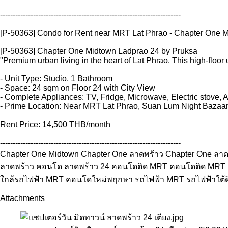
-----------------------------------------------------------------------
[P-50363] Condo for Rent near MRT Lat Phrao - Chapter One Mid
[P-50363] Chapter One Midtown Ladprao 24 by Pruksa
"Premium urban living in the heart of Lat Phrao. This high-floo
- Unit Type: Studio, 1 Bathroom
- Space: 24 sqm on Floor 24 with City View
- Complete Appliances: TV, Fridge, Microwave, Electric stove, 
- Prime Location: Near MRT Lat Phrao, Suan Lum Night Bazaar R
Rent Price: 14,500 THB/month
-----------------------------------------------------------------------
Chapter One Midtown Chapter One ลาดพร้าว Chapter One 
ลาดพร้าว คอนโด ลาดพร้าว 24 คอนโดติด MRT คอนโดติด MRT
ใกล้รถไฟฟ้า MRT คอนโดใหม่พฤกษา รถไฟฟ้า MRT รถไฟฟ้าใต้ดิน 
Attachments