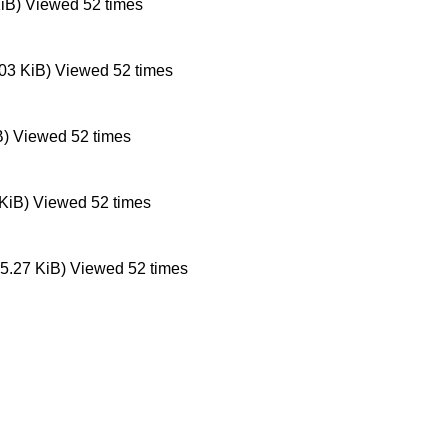
KiB) Viewed 52 times
.03 KiB) Viewed 52 times
iB) Viewed 52 times
 KiB) Viewed 52 times
35.27 KiB) Viewed 52 times