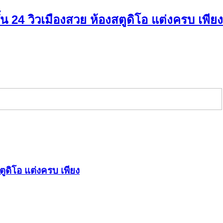
24 วิวเมืองสวย ห้องสตูดิโอ แต่งครบ เพียง
ูดิโอ แต่งครบ เพียง