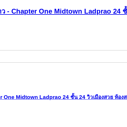
ว - Chapter One Midtown Ladprao 24 ชั้น 
 One Midtown Ladprao 24 ชั้น 24 วิวเมืองสวย ห้องสต