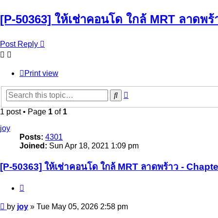
[P-50363] ให้เช่าคอนโด ใกล้ MRT ลาดพร้า
Post Reply
Print view
Advanced
Search
search
1 post • Page
1
of
1
joy
Posts:
4301
Joined:
Sun Apr 18, 2021 1:09 pm
[P-50363] ให้เช่าคอนโด ใกล้ MRT ลาดพร้าว - Chapter
Quote
Post
by
joy
»
Tue May 05, 2026 2:58 pm