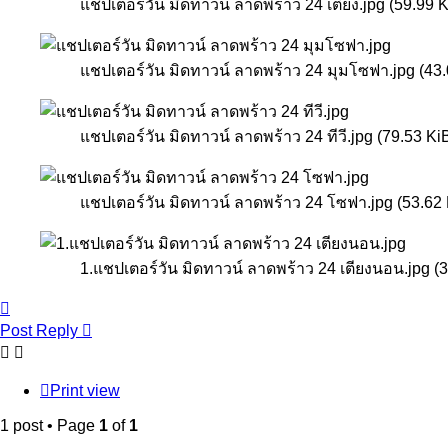
แชปเตอร์วัน มิดทาวน์ ลาดพร้าว 24 เตียง.jpg (59.99 
แชปเตอร์วัน มิดทาวน์ ลาดพร้าว 24 มุมโซฟา.jpg (43
แชปเตอร์วัน มิดทาวน์ ลาดพร้าว 24 ทีวี.jpg (79.53 K
แชปเตอร์วัน มิดทาวน์ ลาดพร้าว 24 โซฟา.jpg (53.62
1.แชปเตอร์วัน มิดทาวน์ ลาดพร้าว 24 เตียงนอน.jpg (
Top
Post Reply
Print view
1 post • Page
1
of
1