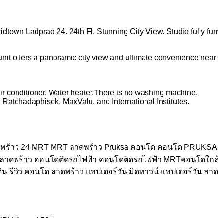
town Ladprao 24. 24th Fl, Stunning City View. Studio fully fu
r unit offers a panoramic city view and ultimate convenience nea
Air conditioner, Water heater,There is no washing machine.
atchadaphisek, MaxValu, and International Institutes.
ลาดพร้าว 24 MRT MRT ลาดพร้าว Pruksa คอนโด คอนโด PRUKS
 ลาดพร้าว คอนโดติดรถไฟฟ้า คอนโดติดรถไฟฟ้า MRTคอนโดใกล
รีวิว คอนโด ลาดพร้าว แชปเตอร์วัน มิดทาวน์ แชปเตอร์วัน ลาด