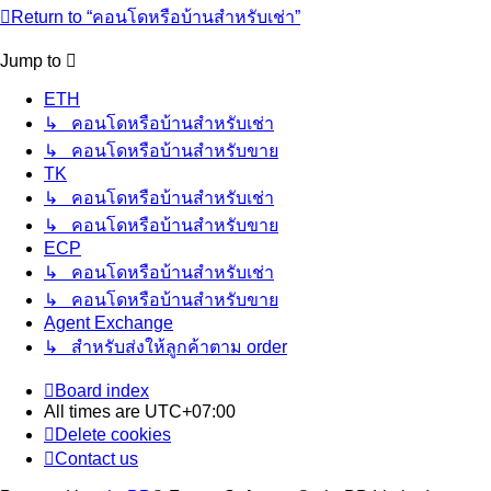
Return to “คอนโดหรือบ้านสำหรับเช่า”
Jump to
ETH
↳ คอนโดหรือบ้านสำหรับเช่า
↳ คอนโดหรือบ้านสำหรับขาย
TK
↳ คอนโดหรือบ้านสำหรับเช่า
↳ คอนโดหรือบ้านสำหรับขาย
ECP
↳ คอนโดหรือบ้านสำหรับเช่า
↳ คอนโดหรือบ้านสำหรับขาย
Agent Exchange
↳ สำหรับส่งให้ลูกค้าตาม order
Board index
All times are
UTC+07:00
Delete cookies
Contact us