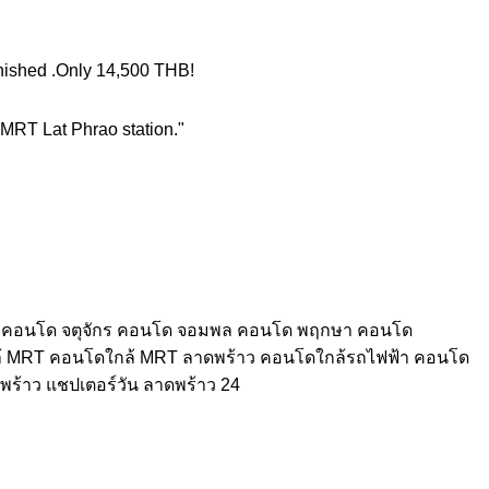
rnished .Only 14,500 THB!
r MRT Lat Phrao station."
A คอนโด จตุจักร คอนโด จอมพล คอนโด พฤกษา คอนโด
้ MRT คอนโดใกล้ MRT ลาดพร้าว คอนโดใกล้รถไฟฟ้า คอนโด
พร้าว แชปเตอร์วัน ลาดพร้าว 24