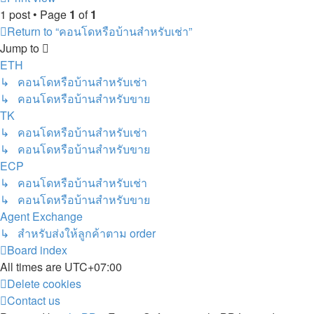
1 post • Page
1
of
1
Return to “คอนโดหรือบ้านสำหรับเช่า”
Jump to
ETH
↳ คอนโดหรือบ้านสำหรับเช่า
↳ คอนโดหรือบ้านสำหรับขาย
TK
↳ คอนโดหรือบ้านสำหรับเช่า
↳ คอนโดหรือบ้านสำหรับขาย
ECP
↳ คอนโดหรือบ้านสำหรับเช่า
↳ คอนโดหรือบ้านสำหรับขาย
Agent Exchange
↳ สำหรับส่งให้ลูกค้าตาม order
Board index
All times are
UTC+07:00
Delete cookies
Contact us