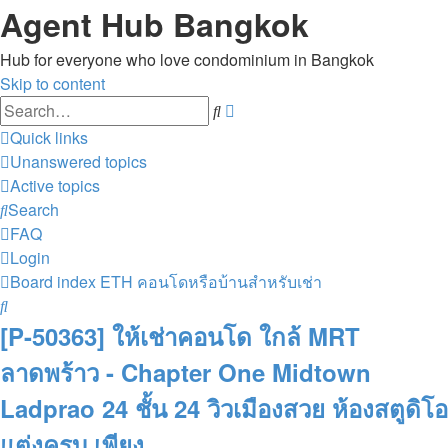
Agent Hub Bangkok
Hub for everyone who love condominium in Bangkok
Skip to content
Advanced
Search
search
Quick links
Unanswered topics
Active topics
Search
FAQ
Login
Board index
ETH
คอนโดหรือบ้านสำหรับเช่า
Search
[P-50363] ให้เช่าคอนโด ใกล้ MRT
ลาดพร้าว - Chapter One Midtown
Ladprao 24 ชั้น 24 วิวเมืองสวย ห้องสตูดิโอ
แต่งครบ เพียง