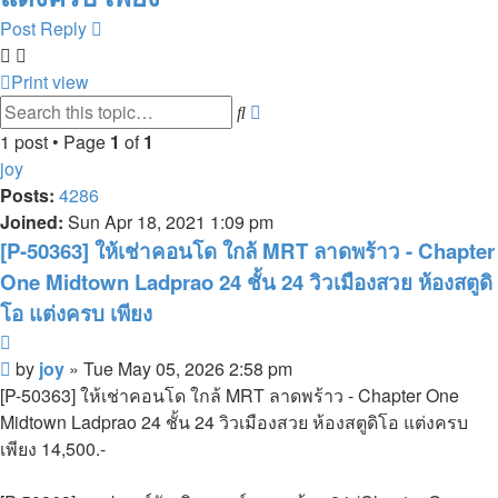
Post Reply
Print view
Advanced
Search
search
1 post • Page
1
of
1
joy
Posts:
4286
Joined:
Sun Apr 18, 2021 1:09 pm
[P-50363] ให้เช่าคอนโด ใกล้ MRT ลาดพร้าว - Chapter
One Midtown Ladprao 24 ชั้น 24 วิวเมืองสวย ห้องสตูดิ
โอ แต่งครบ เพียง
Quote
Post
by
joy
»
Tue May 05, 2026 2:58 pm
[P-50363] ให้เช่าคอนโด ใกล้ MRT ลาดพร้าว - Chapter One
Midtown Ladprao 24 ชั้น 24 วิวเมืองสวย ห้องสตูดิโอ แต่งครบ
เพียง 14,500.-