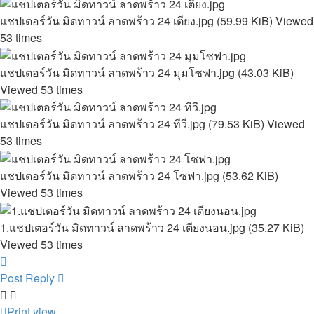
แชปเตอร์วัน มิดทาวน์ ลาดพร้าว 24 เตียง.jpg (59.99 KiB) Viewed
53 times
แชปเตอร์วัน มิดทาวน์ ลาดพร้าว 24 มุมโซฟา.jpg (43.03 KiB)
Viewed 53 times
แชปเตอร์วัน มิดทาวน์ ลาดพร้าว 24 ทีวี.jpg (79.53 KiB) Viewed
53 times
แชปเตอร์วัน มิดทาวน์ ลาดพร้าว 24 โซฟา.jpg (53.62 KiB)
Viewed 53 times
1.แชปเตอร์วัน มิดทาวน์ ลาดพร้าว 24 เตียงนอน.jpg (35.27 KiB)
Viewed 53 times
Top
Post Reply
Print view