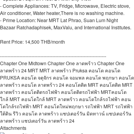
- Complete Appliances: TV, Fridge, Microwave, Electric stove,
Air conditioner, Water heater,There is no washing machine.
- Prime Location: Near MRT Lat Phrao, Suan Lum Night
Bazaar Ratchadaphisek, MaxValu, and International Institutes.
Rent Price: 14,500 THB/month
-----------------------------------------------------------------------
Chapter One Midtown Chapter One ลาดพร้าว Chapter One
ลาดพร้าว 24 MRT MRT ลาดพร้าว Pruksa คอนโด คอนโด
PRUKSA คอนโด จตุจักร คอนโด จอมพล คอนโด พฤกษา คอนโด
ลาดพร้าว คอนโด ลาดพร้าว 24 คอนโดติด MRT คอนโดติด MRT
ลาดพร้าว คอนโดติดรถไฟฟ้า คอนโดติดรถไฟฟ้า MRTคอนโด
ใกล้ MRT คอนโดใกล้ MRT ลาดพร้าว คอนโดใกล้รถไฟฟ้า คอน
โดใกล้รถไฟฟ้า MRT คอนโดใหม่พฤกษา รถไฟฟ้า MRT รถไฟฟ้า
ใต้ดิน รีวิว คอนโด ลาดพร้าว แชปเตอร์วัน มิดทาวน์ แชปเตอร์วัน
ลาดพร้าว แชปเตอร์วัน ลาดพร้าว 24
Attachments