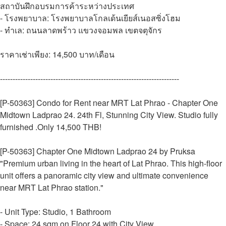
สถาบันฝึกอบรมการค้าระหว่างประเทศ
- โรงพยาบาล: โรงพยาบาลโกลเด้นเยียส์เนอสซิ่งโฮม
- ทำเล: ถนนลาดพร้าว แขวงจอมพล เขตจตุจักร
ราคาเช่าเพียง: 14,500 บาท/เดือน
-----------------------------------------------------------------------
[P-50363] Condo for Rent near MRT Lat Phrao - Chapter One
Midtown Ladprao 24. 24th Fl, Stunning City View. Studio fully
furnished .Only 14,500 THB!
[P-50363] Chapter One Midtown Ladprao 24 by Pruksa
"Premium urban living in the heart of Lat Phrao. This high-floor
unit offers a panoramic city view and ultimate convenience
near MRT Lat Phrao station."
- Unit Type: Studio, 1 Bathroom
- Space: 24 sqm on Floor 24 with City View